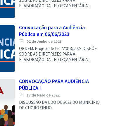
SOBRE AS DIRETRIZES PARA A
ELABORAÇÃO DA LEI ORÇAMENTÁRIA...
Convocação para a Audiência
Pública em 06/06/2023
02 de Junho de 2023
ORDEM: Projeto de Lei Nº013/2023 DISPÕE
SOBRE AS DIRETRIZES PARA A
ELABORAÇÃO DA LEI ORÇAMENTÁRIA...
CONVOCAÇÃO PARA AUDIÊNCIA
PÚBLICA !
17 de Maio de 2022
DISCUSSÃO DA LDO DE 2023 DO MUNICÍPIO
DE CHOROZINHO.