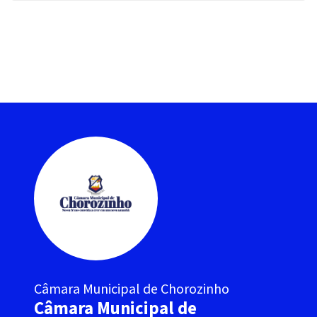
Câmara Municipal de Chorozinho
Câmara Municipal de