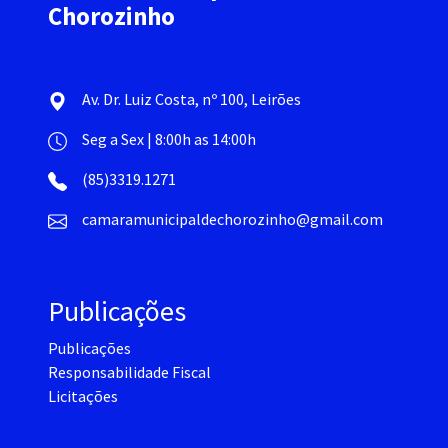
Chorozinho
Av. Dr. Luiz Costa, nº 100, Leirões
Seg a Sex | 8:00h as 14:00h
(85)3319.1271
camaramunicipaldechorozinho@gmail.com
Publicações
Publicações
Responsabilidade Fiscal
Licitações