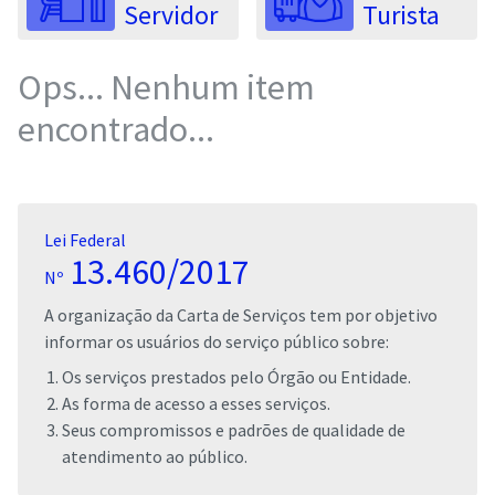
Servidor
Turista
Ops... Nenhum item
encontrado...
Lei Federal
13.460/2017
Nº
A organização da Carta de Serviços tem por objetivo
informar os usuários do serviço público sobre:
Os serviços prestados pelo Órgão ou Entidade.
As forma de acesso a esses serviços.
Seus compromissos e padrões de qualidade de
atendimento ao público.