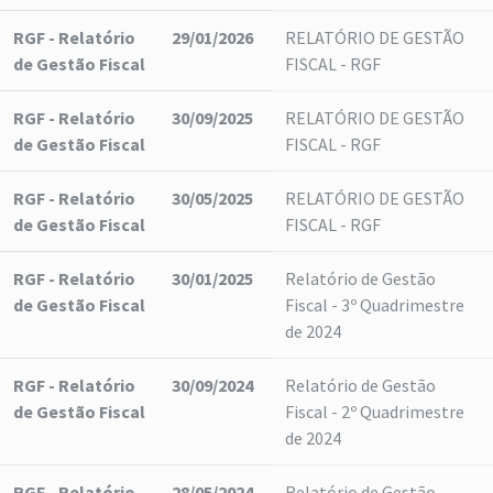
RGF - Relatório
29/01/2026
RELATÓRIO DE GESTÃO
de Gestão Fiscal
FISCAL - RGF
RGF - Relatório
30/09/2025
RELATÓRIO DE GESTÃO
de Gestão Fiscal
FISCAL - RGF
RGF - Relatório
30/05/2025
RELATÓRIO DE GESTÃO
de Gestão Fiscal
FISCAL - RGF
RGF - Relatório
30/01/2025
Relatório de Gestão
de Gestão Fiscal
Fiscal - 3º Quadrimestre
de 2024
RGF - Relatório
30/09/2024
Relatório de Gestão
de Gestão Fiscal
Fiscal - 2º Quadrimestre
de 2024
RGF - Relatório
28/05/2024
Relatório de Gestão