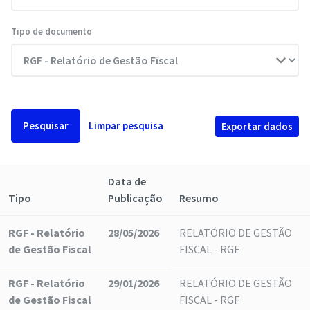
Tipo de documento
Pesquisar
Limpar pesquisa
Exportar dados
Data de
Tipo
Publicação
Resumo
RGF - Relatório
28/05/2026
RELATÓRIO DE GESTÃO
de Gestão Fiscal
FISCAL - RGF
RGF - Relatório
29/01/2026
RELATÓRIO DE GESTÃO
de Gestão Fiscal
FISCAL - RGF