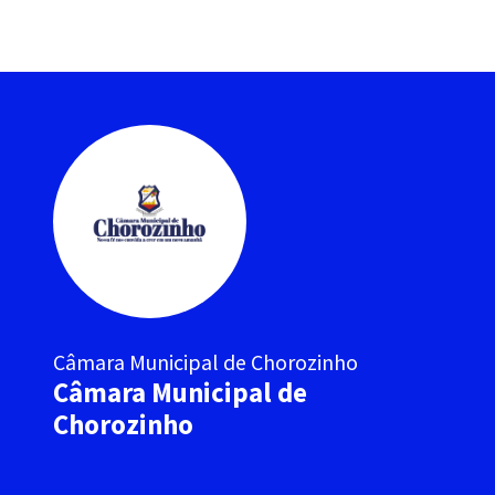
Câmara Municipal de Chorozinho
Câmara Municipal de
Chorozinho