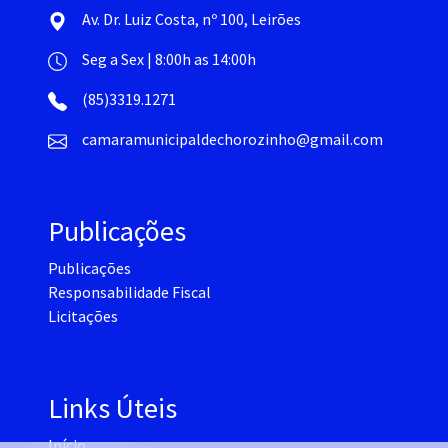
Av. Dr. Luiz Costa, nº 100, Leirões
Seg a Sex | 8:00h as 14:00h
(85)3319.1271
camaramunicipaldechorozinho@gmail.com
Publicações
Publicações
Responsabilidade Fiscal
Licitações
Links Úteis
Início