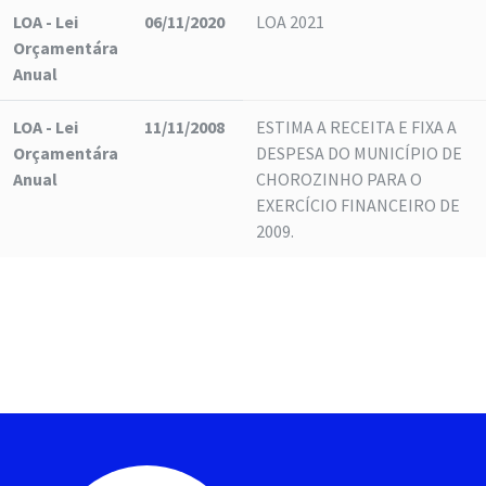
LOA - Lei
06/11/2020
LOA 2021
Orçamentára
Anual
LOA - Lei
11/11/2008
ESTIMA A RECEITA E FIXA A
Orçamentára
DESPESA DO MUNICÍPIO DE
Anual
CHOROZINHO PARA O
EXERCÍCIO FINANCEIRO DE
2009.