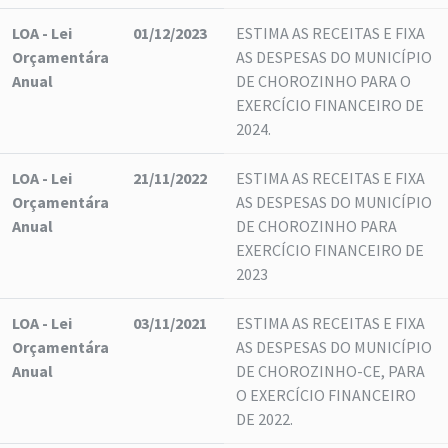
LOA - Lei
01/12/2023
ESTIMA AS RECEITAS E FIXA
Orçamentára
AS DESPESAS DO MUNICÍPIO
Anual
DE CHOROZINHO PARA O
EXERCÍCIO FINANCEIRO DE
2024.
LOA - Lei
21/11/2022
ESTIMA AS RECEITAS E FIXA
Orçamentára
AS DESPESAS DO MUNICÍPIO
Anual
DE CHOROZINHO PARA
EXERCÍCIO FINANCEIRO DE
2023
LOA - Lei
03/11/2021
ESTIMA AS RECEITAS E FIXA
Orçamentára
AS DESPESAS DO MUNICÍPIO
Anual
DE CHOROZINHO-CE, PARA
O EXERCÍCIO FINANCEIRO
DE 2022.